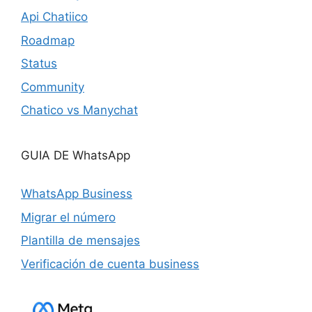
Api Chatiico
Roadmap
Status
Community
Chatico vs Manychat
GUIA DE WhatsApp
WhatsApp Business
Migrar el número
Plantilla de mensajes
Verificación de cuenta business