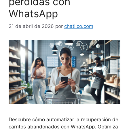
perdidas con
WhatsApp
21 de abril de 2026
por
chatiico.com
Descubre cómo automatizar la recuperación de
carritos abandonados con WhatsApp. Optimiza