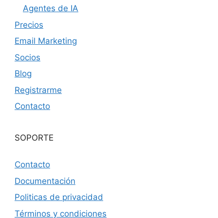
Agentes de IA
Precios
Email Marketing
Socios
Blog
Registrarme
Contacto
SOPORTE
Contacto
Documentación
Politicas de privacidad
Términos y condiciones